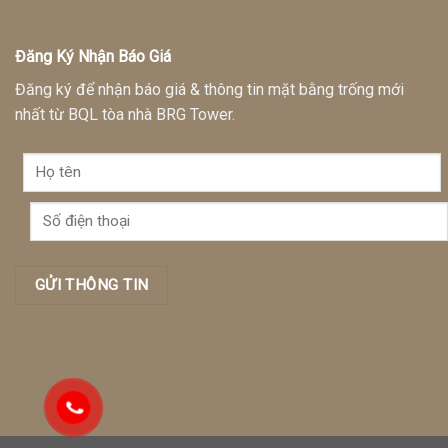
Đăng Ký Nhận Báo Giá
Đăng ký để nhận báo giá & thông tin mặt bằng trống mới
nhất từ BQL tòa nhà BRG Tower.
Liên Kết:
Nhà Cái Uy Tín
-
W88
-
Fun88