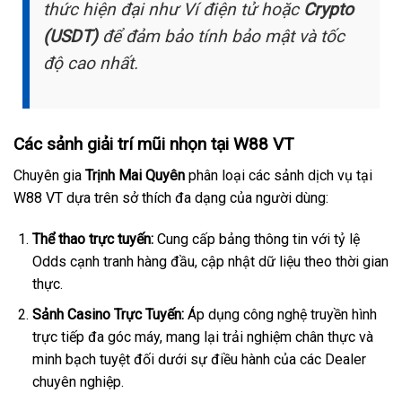
thức hiện đại như Ví điện tử hoặc
Crypto
(USDT)
để đảm bảo tính bảo mật và tốc
độ cao nhất.
Các sảnh giải trí mũi nhọn tại W88 VT
Chuyên gia
Trịnh Mai Quyên
phân loại các sảnh dịch vụ tại
W88 VT dựa trên sở thích đa dạng của người dùng:
Thể thao trực tuyến:
Cung cấp bảng thông tin với tỷ lệ
Odds cạnh tranh hàng đầu, cập nhật dữ liệu theo thời gian
thực.
Sảnh Casino Trực Tuyến:
Áp dụng công nghệ truyền hình
trực tiếp đa góc máy, mang lại trải nghiệm chân thực và
minh bạch tuyệt đối dưới sự điều hành của các Dealer
chuyên nghiệp.