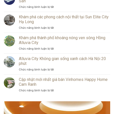
Sản
Nghiệm
2027
biệt
Trọng
Chức năng bình luận bị tắt
ở
thự
Giữa
Vị
đảo
Lòng
Trí
Khám phá các phong cách nội thất tại Sun Elite City
Alluvia
Di
Sun
City
Hạ Long
Sản
Elite
Xuân
Chức năng bình luận bị tắt
ở
City
Cầu
Khám
Hạ
hay
phá
Khám phá thành phố khoáng nóng ven sông Hồng
Long:
không?
các
Độc
Alluvia City
phong
Tôn
Chức năng bình luận bị tắt
ở
cách
Bên
Khám
nội
Vịnh
phá
Alluvia City Không gian sống xanh cách Hà Nội 20
thất
Di
thành
tại
phút
Sản
phố
Sun
Chức năng bình luận bị tắt
ở
khoáng
Elite
Alluvia
nóng
City
City
Cập nhật mới nhất giá bán Vinhomes Happy Home
ven
Hạ
Không
sông
Cam Ranh
Long
gian
Hồng
Chức năng bình luận bị tắt
ở
sống
Alluvia
Cập
xanh
City
nhật
cách
mới
Hà
nhất
Nội
giá
20