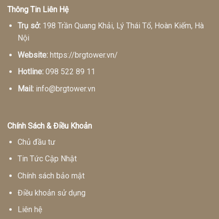
Thông Tin Liên Hệ
Trụ sở:
198 Trần Quang Khải, Lý Thái Tổ, Hoàn Kiếm, Hà
Nội
Website:
https://brgtower.vn/
Hotline:
098 522 89 11
Mail:
info@brgtower.vn
Chính Sách & Điều Khoản
Chủ đầu tư
Tin Tức Cập Nhật
Chính sách bảo mật
Điều khoản sử dụng
Liên hệ