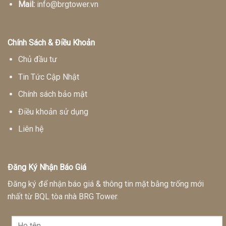
Mail:
info@brgtower.vn
Chính Sách & Điều Khoản
Chủ đầu tư
Tin Tức Cập Nhật
Chính sách bảo mật
Điều khoản sử dụng
Liên hệ
Đăng Ký Nhận Báo Giá
Đăng ký để nhận báo giá & thông tin mặt bằng trống mới
nhất từ BQL tòa nhà BRG Tower.